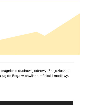
 pragnienie duchowej odnowy. Znajdziesz tu
się do Boga w chwilach refleksji i modlitwy.