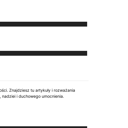
ści. Znajdziesz tu artykuły i rozważania
, nadziei i duchowego umocnienia.