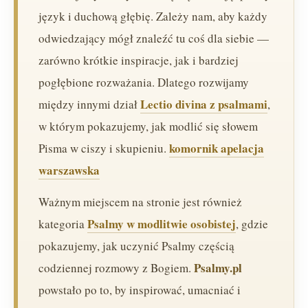
język i duchową głębię. Zależy nam, aby każdy
odwiedzający mógł znaleźć tu coś dla siebie —
zarówno krótkie inspiracje, jak i bardziej
pogłębione rozważania. Dlatego rozwijamy
Lectio divina z psalmami
między innymi dział
,
w którym pokazujemy, jak modlić się słowem
komornik apelacja
Pisma w ciszy i skupieniu.
warszawska
Ważnym miejscem na stronie jest również
Psalmy w modlitwie osobistej
kategoria
, gdzie
pokazujemy, jak uczynić Psalmy częścią
Psalmy.pl
codziennej rozmowy z Bogiem.
powstało po to, by inspirować, umacniać i