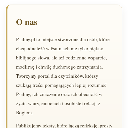
O nas
Psalmy.pl to miejsce stworzone dla osób, które
chcą odnaleźć w Psalmach nie tylko piękno
biblijnego słowa, ale też codzienne wsparcie,
modlitwę i chwilę duchowego zatrzymania.
Tworzymy portal dla czytelników, którzy
szukają treści pomagających lepiej rozumieć
Psalmy, ich znaczenie oraz ich obecność w
życiu wiary, emocjach i osobistej relacji z
Bogiem.
Publikujemy teksty, które łączą refleksję, prosty