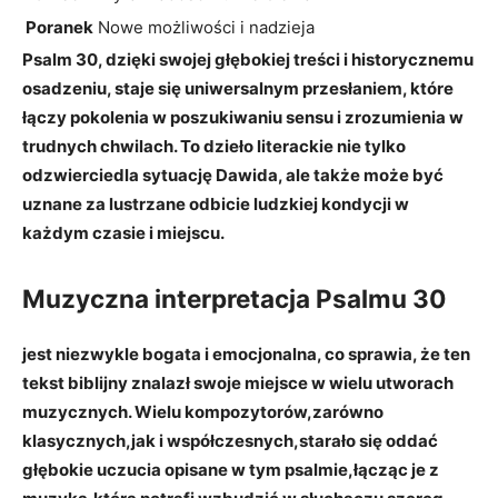
Poranek
Nowe możliwości i nadzieja
Psalm 30, dzięki swojej głębokiej treści i historycznemu
osadzeniu, staje się uniwersalnym przesłaniem, które
łączy pokolenia w poszukiwaniu sensu i zrozumienia w
trudnych chwilach. To dzieło literackie nie tylko
odzwierciedla sytuację Dawida, ale także może być
uznane za lustrzane odbicie ludzkiej kondycji w
każdym czasie i miejscu.
Muzyczna interpretacja Psalmu 30
jest niezwykle bogata i emocjonalna, co sprawia, że ten
tekst biblijny znalazł swoje miejsce w wielu utworach
muzycznych. Wielu kompozytorów,zarówno
klasycznych,jak i współczesnych,starało się oddać
głębokie uczucia opisane w tym psalmie,łącząc je z