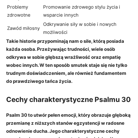
Problemy
Promowanie zdrowego stylu życia i
zdrowotne
wsparcie innych
Odkrywanie siły w sobie i nowych
Zawód miłosny
możliwości
Takie historie przypominają nam o sile, którą posiada
każda osoba. Przeżywając trudności, wiele osób
odkrywa w sobie głębszą wrażliwość oraz empatię
wobec innych. W ten sposób smutek staje się nie tylko
trudnym doświadczeniem, ale również fundamentem
do prawdziwego tańca życia.
Cechy charakterystyczne Psalmu 30
Psalm 30 to utwór pełen emocji, który obrazuje głęboką
przemianę z niższych stanów egzystencji w radosne
odnowienie ducha. Jego charakterystyczne cechy